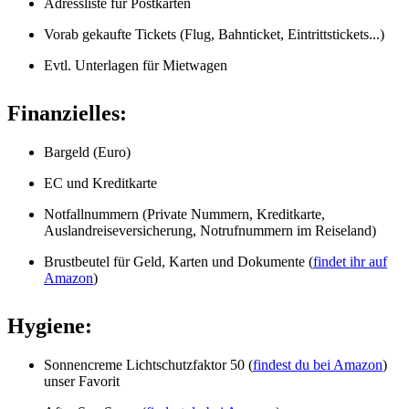
Adressliste für Postkarten
Vorab gekaufte Tickets (Flug, Bahnticket, Eintrittstickets...)
Evtl. Unterlagen für Mietwagen
Finanzielles:
Bargeld (Euro)
EC und Kreditkarte
Notfallnummern (Private Nummern, Kreditkarte,
Auslandreiseversicherung, Notrufnummern im Reiseland)
Brustbeutel für Geld, Karten und Dokumente (
findet ihr auf
Amazon
)
Hygiene:
Sonnencreme Lichtschutzfaktor 50 (
findest du bei Amazon
)
unser Favorit