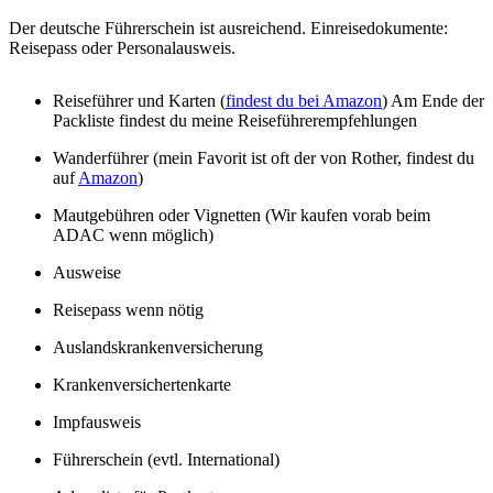
Der deutsche Führerschein ist ausreichend. Einreisedokumente:
Reisepass oder Personalausweis.
Reiseführer und Karten (
findest du bei Amazon
) Am Ende der
Packliste findest du meine Reiseführerempfehlungen
Wanderführer (mein Favorit ist oft der von Rother, findest du
auf
Amazon
)
Mautgebühren oder Vignetten (Wir kaufen vorab beim
ADAC wenn möglich)
Ausweise
Reisepass wenn nötig
Auslandskrankenversicherung
Krankenversichertenkarte
Impfausweis
Führerschein (evtl. International)