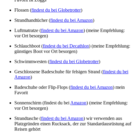
Flossen (
findest du bei Globetrotter
)
Strandhandtücher (
findest du bei Amazon
)
Luftmatratze (
findest du bei Amazon
) (meine Empfehlung:
vor Ort besorgen)
Schlauchboot (
findest du bei Decathlon
) (meine Empfehlung:
günstiges Boot vor Ort besorgen)
Schwimmwesten (
findest du bei Globetrotter
)
Geschlossene Badeschuhe für felsigen Strand (
findest du bei
Amazon
)
Badeschuhe oder Flip-Flops (
findest du bei Amazon
) mein
Favorit
Sonnenschirm (findest du bei
Amazon
) (meine Empfehlung:
vor Ort besorgen)
Strandtasche (
findest du bei Amazon
) wir verwenden aus
Platzgründen einen Rucksack, der zur Standardausrüstung auf
Reisen gehört