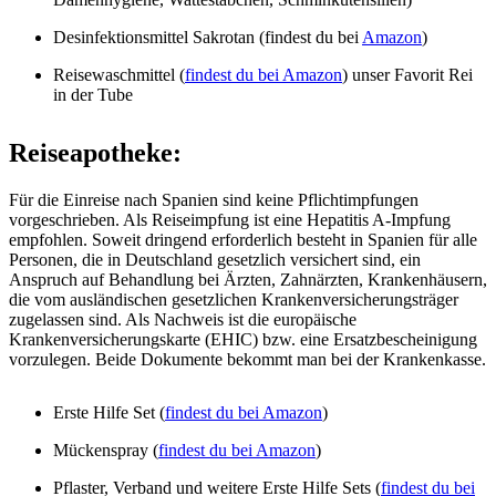
Desinfektionsmittel Sakrotan (findest du bei
Amazon
)
Reisewaschmittel (
findest du bei Amazon
) unser Favorit Rei
in der Tube
Reiseapotheke:
Für die Einreise nach Spanien sind keine Pflichtimpfungen
vorgeschrieben. Als Reiseimpfung ist eine Hepatitis A-Impfung
empfohlen. Soweit dringend erforderlich besteht in Spanien für alle
Personen, die in Deutschland gesetzlich versichert sind, ein
Anspruch auf Behandlung bei Ärzten, Zahnärzten, Krankenhäusern,
die vom ausländischen gesetzlichen Krankenversicherungsträger
zugelassen sind. Als Nachweis ist die europäische
Krankenversicherungskarte (EHIC) bzw. eine Ersatzbescheinigung
vorzulegen. Beide Dokumente bekommt man bei der Krankenkasse.
Erste Hilfe Set (
findest du bei Amazon
)
Mückenspray (
findest du bei Amazon
)
Pflaster, Verband und weitere Erste Hilfe Sets (
findest du bei