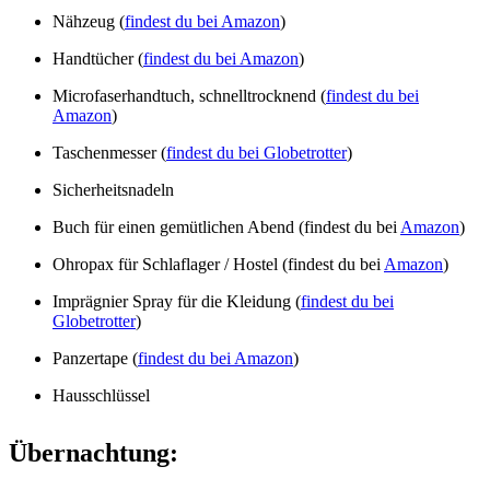
Nähzeug (
findest du bei Amazon
)
Handtücher (
findest du bei Amazon
)
Microfaserhandtuch, schnelltrocknend (
findest du bei
Amazon
)
Taschenmesser (
findest du bei Globetrotter
)
Sicherheitsnadeln
Buch für einen gemütlichen Abend (findest du bei
Amazon
)
Ohropax für Schlaflager / Hostel (findest du bei
Amazon
)
Imprägnier Spray für die Kleidung (
findest du bei
Globetrotter
)
Panzertape (
findest du bei Amazon
)
Hausschlüssel
Übernachtung: