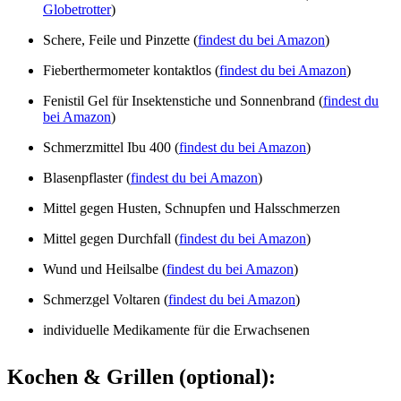
Globetrotter
)
Schere, Feile und Pinzette (
findest du bei Amazon
)
Fieberthermometer kontaktlos (
findest du bei Amazon
)
Fenistil Gel für Insektenstiche und Sonnenbrand (
findest du
bei Amazon
)
Schmerzmittel Ibu 400 (
findest du bei Amazon
)
Blasenpflaster (
findest du bei Amazon
)
Mittel gegen Husten, Schnupfen und Halsschmerzen
Mittel gegen Durchfall (
findest du bei Amazon
)
Wund und Heilsalbe (
findest du bei Amazon
)
Schmerzgel Voltaren (
findest du bei Amazon
)
individuelle Medikamente für die Erwachsenen
Kochen & Grillen (optional):