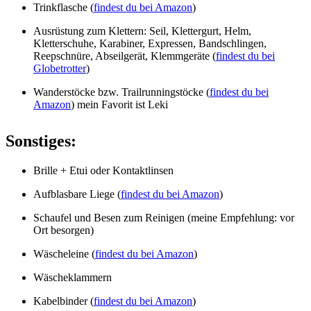
Trinkflasche (
findest du bei Amazon
)
Ausrüstung zum Klettern: Seil, Klettergurt, Helm,
Kletterschuhe, Karabiner, Expressen, Bandschlingen,
Reepschnüre, Abseilgerät, Klemmgeräte (
findest du bei
Globetrotter
)
Wanderstöcke bzw. Trailrunningstöcke (
findest du bei
Amazon
) mein Favorit ist Leki
Sonstiges:
Brille + Etui oder Kontaktlinsen
Aufblasbare Liege (
findest du bei Amazon
)
Schaufel und Besen zum Reinigen (meine Empfehlung: vor
Ort besorgen)
Wäscheleine (
findest du bei Amazon
)
Wäscheklammern
Kabelbinder (
findest du bei Amazon
)