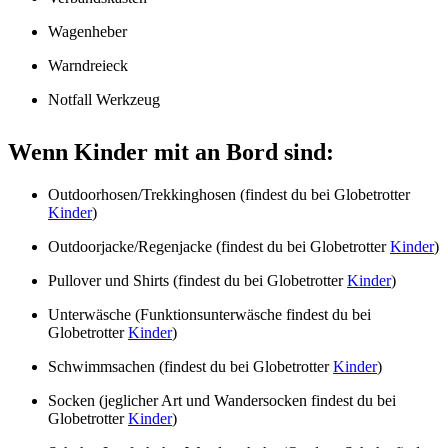
Wagenheber
Warndreieck
Notfall Werkzeug
Wenn Kinder mit an Bord sind:
Outdoorhosen/Trekkinghosen (findest du bei Globetrotter
Kinder
)
Outdoorjacke/Regenjacke (findest du bei Globetrotter
Kinder
)
Pullover und Shirts (findest du bei Globetrotter
Kinder
)
Unterwäsche (Funktionsunterwäsche findest du bei
Globetrotter
Kinder
)
Schwimmsachen (findest du bei Globetrotter
Kinder
)
Socken (jeglicher Art und Wandersocken findest du bei
Globetrotter
Kinder
)