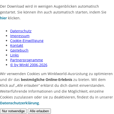
Der Download wird in wenigen Augenblicken automatisch
gestartet. Sie können ihn auch automatisch starten, indem Sie
hier
klicken.
Datenschutz
Impressum
Cookie-Einwilligung
Kontakt
Gästebuch
Links
Partnerprogramme
© by Winkl 2006-2026
Wir verwenden Cookies um Winklworld-Ausrüstung zu optimieren
und dir das
bestmögliche Online-Erlebnis
zu bieten. Mit dem
Klick auf
„Alle erlauben“
erklärst du dich damit einverstanden.
Weiterführende Informationen und die Möglichkeit, einzelne
Cookies zuzulassen oder sie zu deaktivieren, findest du in unserer
Datenschutzerklärung
.
Nur notwendige
Alle erlauben