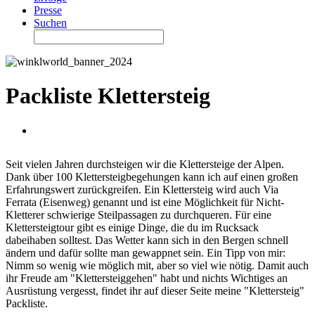
Presse
Suchen
Packliste Klettersteig
Seit vielen Jahren durchsteigen wir die Klettersteige der Alpen.
Dank über 100 Klettersteigbegehungen kann ich auf einen großen
Erfahrungswert zurückgreifen. Ein Klettersteig wird auch Via
Ferrata (Eisenweg) genannt und ist eine Möglichkeit für Nicht-
Kletterer schwierige Steilpassagen zu durchqueren. Für eine
Klettersteigtour gibt es einige Dinge, die du im Rucksack
dabeihaben solltest. Das Wetter kann sich in den Bergen schnell
ändern und dafür sollte man gewappnet sein. Ein Tipp von mir:
Nimm so wenig wie möglich mit, aber so viel wie nötig. Damit auch
ihr Freude am "Klettersteiggehen" habt und nichts Wichtiges an
Ausrüstung vergesst, findet ihr auf dieser Seite meine "Klettersteig"
Packliste.