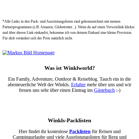
*Alle Links in den Pack- und Ausrüstungslisten sind gekennzeichnet mit meinen
Partnerprogrammen (z.B. Amazon, Globetrotter...). Wenn du auf einen Verweislink klickst
und über diesen Link einkaufst, bekomme ich von deinem Einkauf eine kleine Provision.
Für dich verändert sich der Preis natürlich nicht.
Was ist Winklworld?
Ein Family, Adventure, Outdoor & Reiseblog. Tauch ein in die
abenteuerliche Welt der Winkls.
Erfahre
mehr über uns und wir
freuen uns sehr über einen Eintrag ins
Gästebuch
:-)
Winkls-Packlisten
Hier findet ihr kostenlose
Packlisten
für Reisen und
Campingurlaube und viele Ausrüstungslisten für Berg und