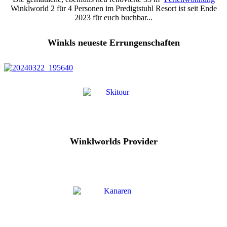
Winklworld 2 für 4 Personen im Predigtstuhl Resort ist seit Ende
2023 für euch buchbar...
Winkls neueste Errungenschaften
Winklworlds Provider