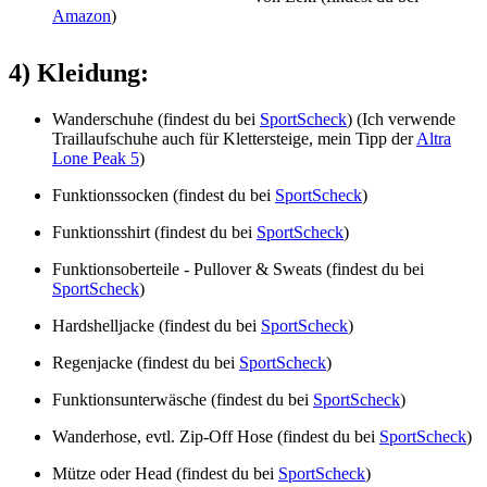
Amazon
)
4) Kleidung:
Wanderschuhe (findest du bei
SportScheck
) (Ich verwende
Traillaufschuhe auch für Klettersteige, mein Tipp der
Altra
Lone Peak 5
)
Funktionssocken (findest du bei
SportScheck
)
Funktionsshirt (findest du bei
SportScheck
)
Funktionsoberteile - Pullover & Sweats (findest du bei
SportScheck
)
Hardshelljacke (findest du bei
SportScheck
)
Regenjacke (findest du bei
SportScheck
)
Funktionsunterwäsche (findest du bei
SportScheck
)
Wanderhose, evtl. Zip-Off Hose (findest du bei
SportScheck
)
Mütze oder Head (findest du bei
SportScheck
)