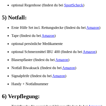
optional Regenhose (findest du bei
SportScheck
)
5) Notfall:
Erste Hilfe Set incl. Rettungsdecke (findest du bei
Amazon
)
Tape (findest du bei
Amazon
)
optional persönliche Medikamente
optional Schmerzmittel IBU 400 (findest du bei
Amazon
)
Blasenpflaster (findest du bei
Amazon
)
Notfall Biwaksack (findest du bei
Amazon
)
Signalpfeife (findest du bei
Amazon
)
Handy + Notfallnummer
6) Verpflegung: