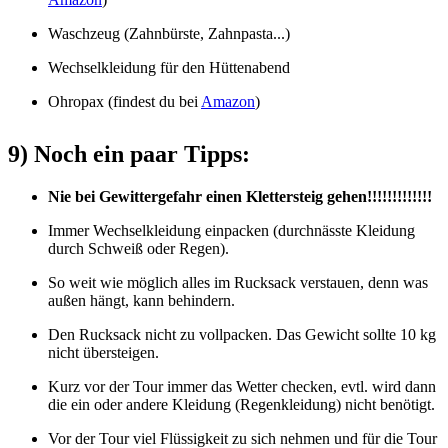
Waschzeug (Zahnbürste, Zahnpasta...)
Wechselkleidung für den Hüttenabend
Ohropax (findest du bei
Amazon
)
9) Noch ein paar Tipps:
Nie bei Gewittergefahr einen Klettersteig gehen!!!!!!!!!!!!!
Immer Wechselkleidung einpacken (durchnässte Kleidung
durch Schweiß oder Regen).
So weit wie möglich alles im Rucksack verstauen, denn was
außen hängt, kann behindern.
Den Rucksack nicht zu vollpacken. Das Gewicht sollte 10 kg
nicht übersteigen.
Kurz vor der Tour immer das Wetter checken, evtl. wird dann
die ein oder andere Kleidung (Regenkleidung) nicht benötigt.
Vor der Tour viel Flüssigkeit zu sich nehmen und für die Tour