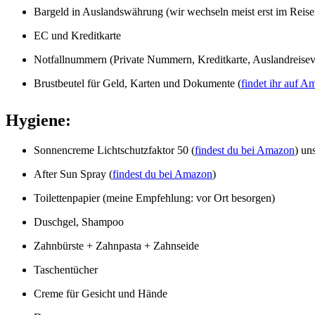
Bargeld in Auslandswährung (wir wechseln meist erst im Reise
EC und Kreditkarte
Notfallnummern (Private Nummern, Kreditkarte, Auslandreise
Brustbeutel für Geld, Karten und Dokumente (
findet ihr auf 
Hygiene:
Sonnencreme Lichtschutzfaktor 50 (
findest du bei Amazon
) un
After Sun Spray (
findest du bei Amazon
)
Toilettenpapier (meine Empfehlung: vor Ort besorgen)
Duschgel, Shampoo
Zahnbürste + Zahnpasta + Zahnseide
Taschentücher
Creme für Gesicht und Hände