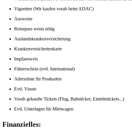
Vignetten (Wir kaufen vorab beim ADAC)
Ausweise
Reisepass wenn nötig
Auslandskrankenversicherung
Krankenversichertenkarte
Impfausweis
Führerschein (evtl. International)
Adressliste für Postkarten
Evtl. Visum
Vorab gekaufte Tickets (Flug, Bahnticket, Eintrittstickets...)
Evtl. Unterlagen für Mietwagen
Finanzielles: