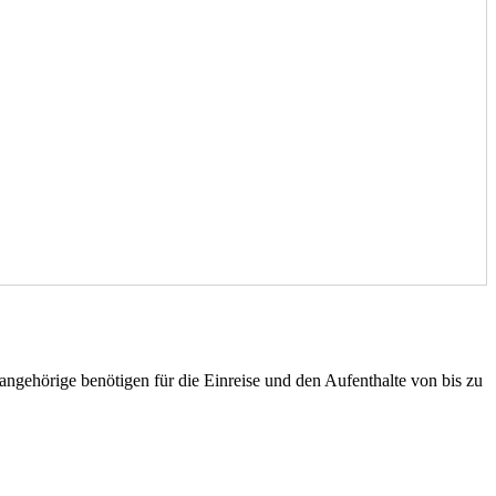
angehörige benötigen für die Einreise und den Aufenthalte von bis zu