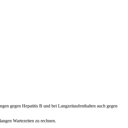
ungen gegen Hepatitis B und bei Langzeitaufenthalten auch gegen
 langen Wartezeiten zu rechnen.