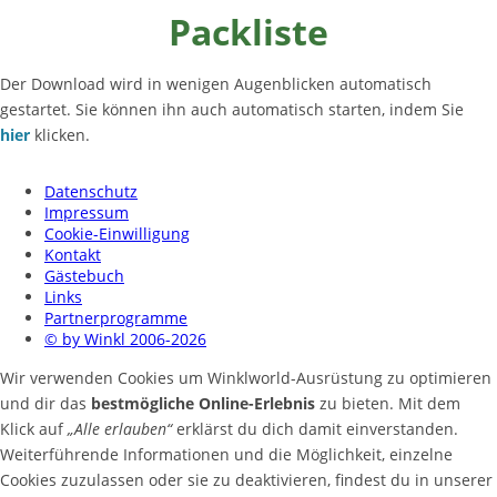
Packliste
Der Download wird in wenigen Augenblicken automatisch
gestartet. Sie können ihn auch automatisch starten, indem Sie
hier
klicken.
Datenschutz
Impressum
Cookie-Einwilligung
Kontakt
Gästebuch
Links
Partnerprogramme
© by Winkl 2006-2026
Wir verwenden Cookies um Winklworld-Ausrüstung zu optimieren
und dir das
bestmögliche Online-Erlebnis
zu bieten. Mit dem
Klick auf
„Alle erlauben“
erklärst du dich damit einverstanden.
Weiterführende Informationen und die Möglichkeit, einzelne
Cookies zuzulassen oder sie zu deaktivieren, findest du in unserer